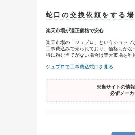
蛇口の交換依頼をする場
楽天市場が適正価格で安心
楽天市場の「ジュプロ」というショップ
工事費込みで売られており、価格もかな
特に頼む当てがない場合は楽天市場を利
ジュプロで工事費込蛇口を見る
※当サイトの情報
必ずメーカ