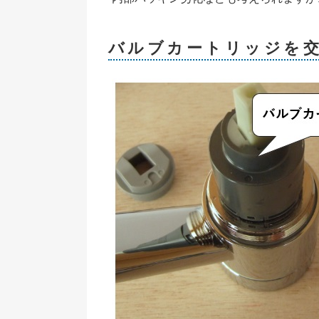
バルブカートリッジを