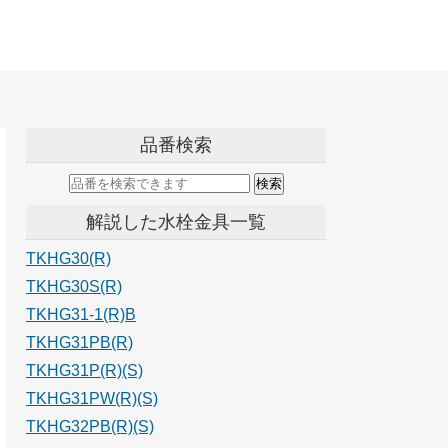
品番検索
解説した水栓金具一覧
TKHG30(R)
TKHG30S(R)
TKHG31-1(R)B
TKHG31PB(R)
TKHG31P(R)(S)
TKHG31PW(R)(S)
TKHG32PB(R)(S)