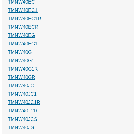
TMNW40EC
TMNW40EC1
TMNW40EC1R
TMNW40ECR
TMNW40EG
TMNW40EG1
TMNW40G
TMNW40G1
TMNW40G1R
TMNW40GR
TMNW40JC
TMNW40JC1
TMNW40JC1R
TMNW40JCR
TMNW40JCS
TMNW40JG