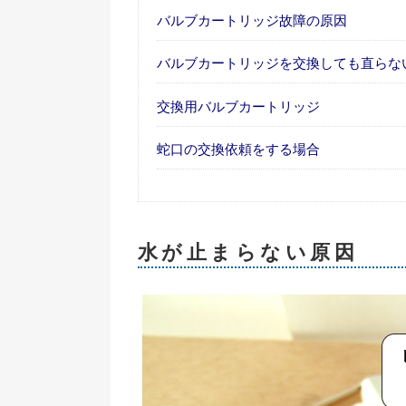
バルブカートリッジ故障の原因
バルブカートリッジを交換しても直らな
交換用バルブカートリッジ
蛇口の交換依頼をする場合
水が止まらない原因