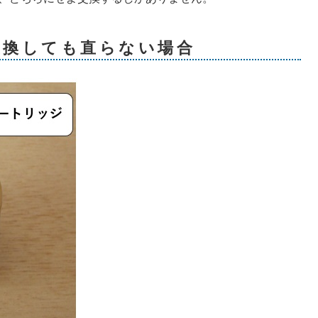
交換しても直らない場合