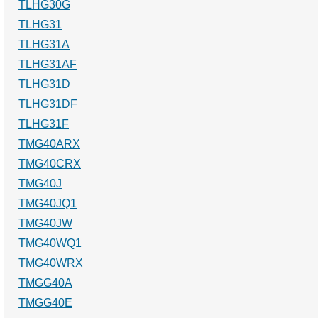
TLHG30G
TLHG31
TLHG31A
TLHG31AF
TLHG31D
TLHG31DF
TLHG31F
TMG40ARX
TMG40CRX
TMG40J
TMG40JQ1
TMG40JW
TMG40WQ1
TMG40WRX
TMGG40A
TMGG40E