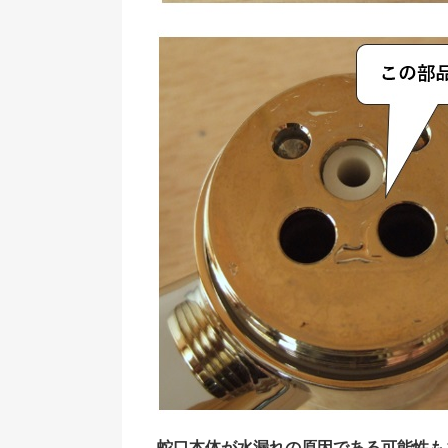
蛇口本体が水漏れの原因である可能性も