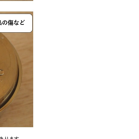
あります。