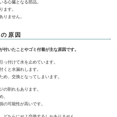
いる心臓となる部品。
ります。
ありません。
障の原因
が付いたことやゴミ付着が主な原因です。
引っ付けて水を止めています。
付くと水漏れします。
ため、交換となってしまいます。
ジの割れもあります。
め、
損の可能性が高いです。
、どちらにせよ交換するしかありません。