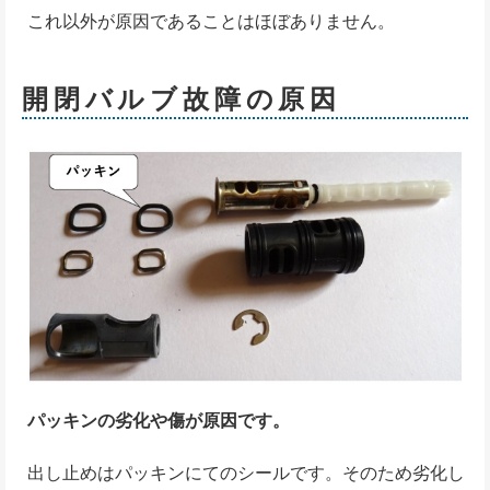
これ以外が原因であることはほぼありません。
開閉バルブ故障の原因
パッキンの劣化や傷が原因です。
出し止めはパッキンにてのシールです。そのため劣化し