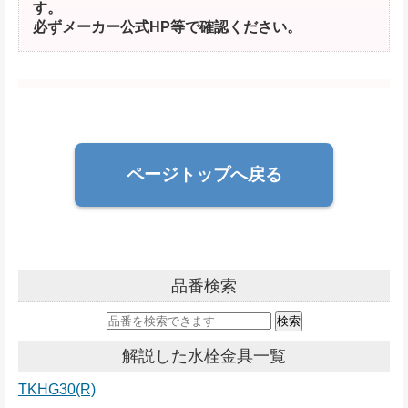
す。
必ずメーカー公式HP等で確認ください。
ページトップへ戻る
品番検索
解説した水栓金具一覧
TKHG30(R)