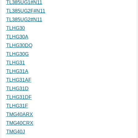
TL385UG1#N11
TL385UG2F#N11
TL385UG2#N11
TLHG30
TLHG30A
TLHG30DQ
TLHG30G
TLHG31
TLHG31A
TLHG31AF
TLHG31D
TLHG31DF
TLHG31F
TMG40ARX
TMG40CRX
TMG40J