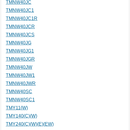
TMNW40JC
TMNW40JC1
TMNW40JC1R
TMNW40JCR
TMNW40JCS
TMNW40JG
TMNW40JG1
TMNW40JGR
TMNW40JW
TMNW40JW1
TMNW40JWR
TMNW40SC
TMNW40SC1
TMY11(W)
TMY140(C)(W)
TMY240(C)(W)(E)(EW)