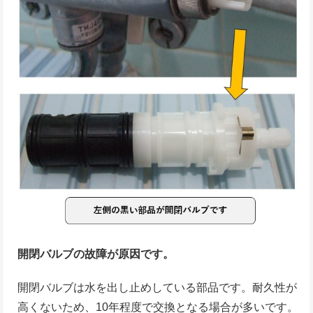
開閉バルブの故障が原因です。
開閉バルブは水を出し止めしている部品です。耐久性が
高くないため、10年程度で交換となる場合が多いです。