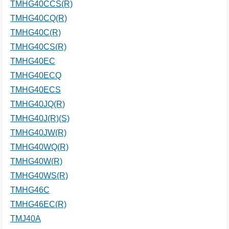
TMHG40CCS(R)
TMHG40CQ(R)
TMHG40C(R)
TMHG40CS(R)
TMHG40EC
TMHG40ECQ
TMHG40ECS
TMHG40JQ(R)
TMHG40J(R)(S)
TMHG40JW(R)
TMHG40WQ(R)
TMHG40W(R)
TMHG40WS(R)
TMHG46C
TMHG46EC(R)
TMJ40A