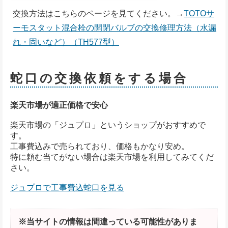
交換方法はこちらのページを見てください。→
TOTOサ
ーモスタット混合栓の開閉バルブの交換修理方法（水漏
れ・固いなど）（TH577型）
蛇口の交換依頼をする場合
楽天市場が適正価格で安心
楽天市場の「ジュプロ」というショップがおすすめで
す。
工事費込みで売られており、価格もかなり安め。
特に頼む当てがない場合は楽天市場を利用してみてくだ
さい。
ジュプロで工事費込蛇口を見る
※当サイトの情報は間違っている可能性がありま