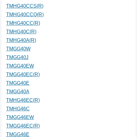
TMHG40CCS(R)
TMHG40CCQ(R)
TMHG40CC(R)
TMHG40C(R)
TMHG40A(R)
TMGG40W
TMGG40J
TMGG40EW
TMGG40EC(R)
TMGG40E
TMGG40A
TMHG46EC(R)
TMHG46C
TMGG46EW
TMGG46EC(R)
TMGG46E