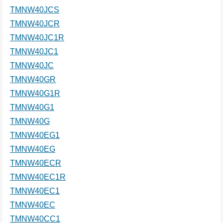
TMNW40JCS
TMNW40JCR
TMNW40JC1R
TMNW40JC1
TMNW40JC
TMNW40GR
TMNW40G1R
TMNW40G1
TMNW40G
TMNW40EG1
TMNW40EG
TMNW40ECR
TMNW40EC1R
TMNW40EC1
TMNW40EC
TMNW40CC1