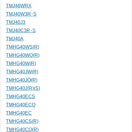
TMJ46WRX
TMJ40W3R･S
TMJ40J3
TMJ40C3R･S
TMJ40A
TMHG40WS(R)
TMHG40WQ(R)
TMHG40W(R)
TMHG40JW(R)
TMHG40JQ(R)
TMHG40J(R)(S)
TMHG40ECS
TMHG40ECQ
TMHG40EC
TMHG40CS(R)
TMHG40CQ(R)